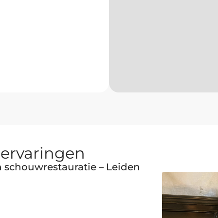
 ervaringen
schouwrestauratie – Leiden