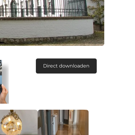
Direct downloaden