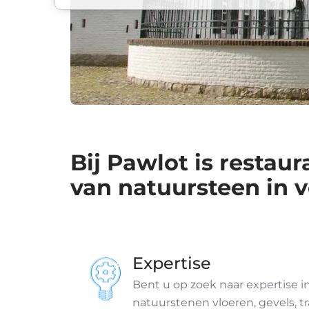
Bij Pawlot is restau
van natuursteen in 
Expertise
Bent u op zoek naar expertise in
natuurstenen vloeren, gevels, 