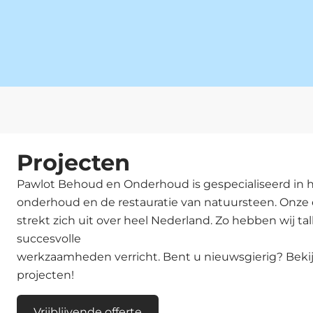
Projecten
Pawlot Behoud en Onderhoud is gespecialiseerd in 
onderhoud en de restauratie van natuursteen. Onze 
strekt zich uit over heel Nederland. Zo hebben wij tal
succesvolle
werkzaamheden verricht. Bent u nieuwsgierig? Beki
projecten!
Vrijblijvende offerte