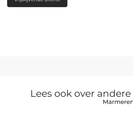
Lees ook over andere
Marmeren 