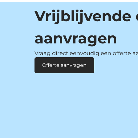
Vrijblijvende 
aanvragen
Vraag direct eenvoudig een offerte a
Offerte aanvragen